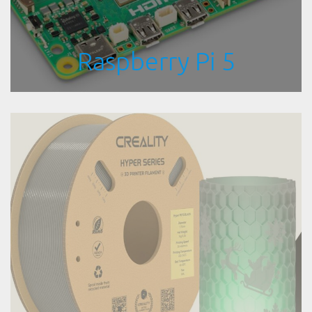
Raspberry Pi 5