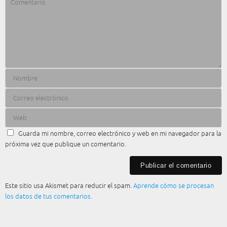
Guarda mi nombre, correo electrónico y web en mi navegador para la
próxima vez que publique un comentario.
Este sitio usa Akismet para reducir el spam.
Aprende cómo se procesan
los datos de tus comentarios.