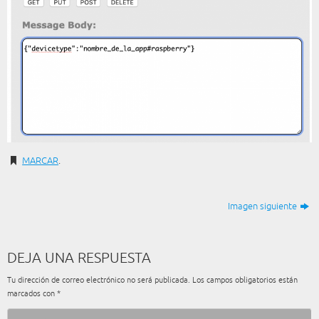
MARCAR
.
Imagen siguiente
DEJA UNA RESPUESTA
Tu dirección de correo electrónico no será publicada.
Los campos obligatorios están
marcados con
*