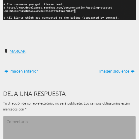
MARCAR
.
Imagen anterior
Imagen siguiente
DEJA UNA RESPUESTA
Tu dirección de correo electrónico no será publicada.
Los campos obligatorios están
marcados con
*