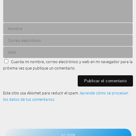
Guarda mi nombre, correo electrónico y web en mi navegador para la
próxima vez que publique un comentario.
Este sitio usa Akismet para reducir el spam.
Aprende cómo se procesan
los datos de tus comentarios.
(c) 2026