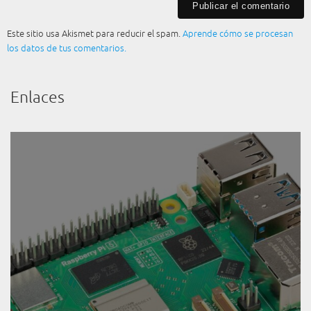
Este sitio usa Akismet para reducir el spam.
Aprende cómo se procesan
los datos de tus comentarios.
Enlaces