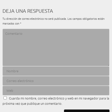
DEJA UNA RESPUESTA
Tu dirección de correo electrónico no será publicada.
Los campos obligatorios están
marcados con
*
Guarda mi nombre, correo electrónico y web en mi navegador para la
próxima vez que publique un comentario.