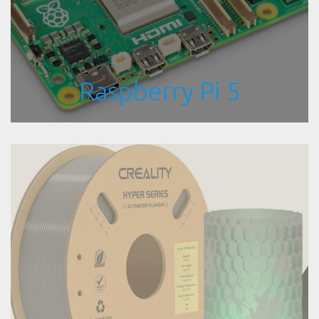
Raspberry Pi 5