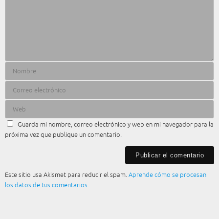
Guarda mi nombre, correo electrónico y web en mi navegador para la
próxima vez que publique un comentario.
Este sitio usa Akismet para reducir el spam.
Aprende cómo se procesan
los datos de tus comentarios.