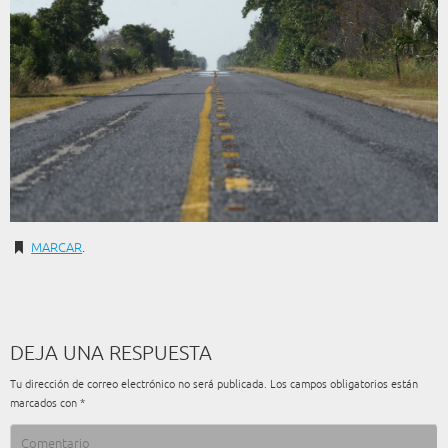
MARCAR
.
DEJA UNA RESPUESTA
Tu dirección de correo electrónico no será publicada.
Los campos obligatorios están
marcados con
*