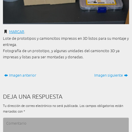
MARCAR
.
Lote de prototipos y camioncitos impresos en 3D listos para su montaje y
entrega.
Fotografía de un prototipo, y algunas unidades del camioncito 3D ya
impresas y listas para ser montadas y donadas.
Imagen anterior
Imagen siguiente
DEJA UNA RESPUESTA
Tu dirección de correo electrónico no será publicada.
Los campos obligatorios están
marcados con
*