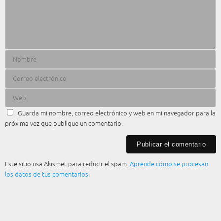
Guarda mi nombre, correo electrónico y web en mi navegador para la
próxima vez que publique un comentario.
Este sitio usa Akismet para reducir el spam.
Aprende cómo se procesan
los datos de tus comentarios.