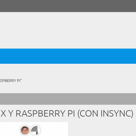
SPBERRY PI"
X Y RASPBERRY PI (CON INSYNC)