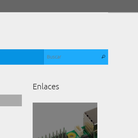
Búsqueda para:
Buscar
Enlaces