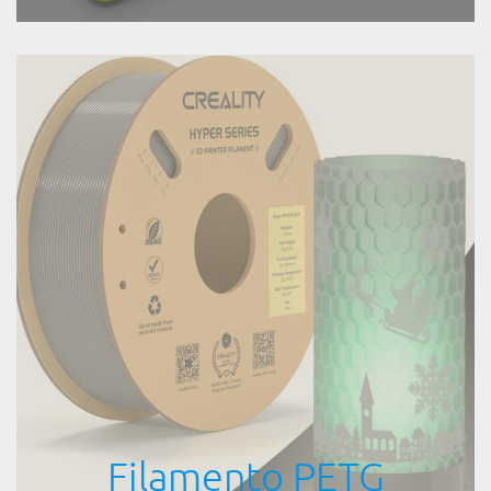
Filamento PETG