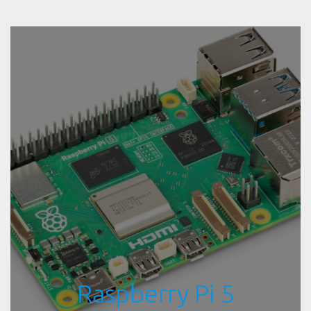
Raspberry Pi 5