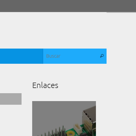
Búsqueda para:
Buscar
Enlaces