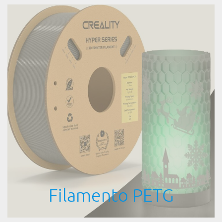
Filamento PETG