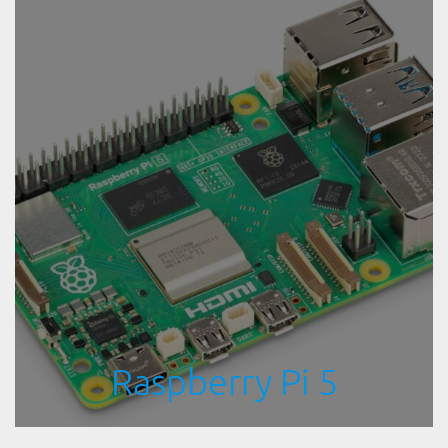
Raspberry Pi 5