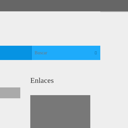
Búsqueda para:
Buscar
Enlaces