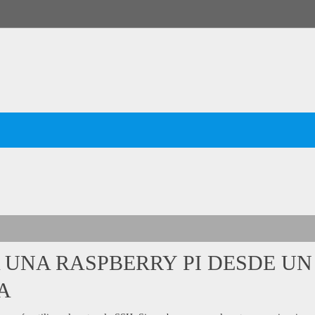
UNA RASPBERRY PI DESDE UN
A