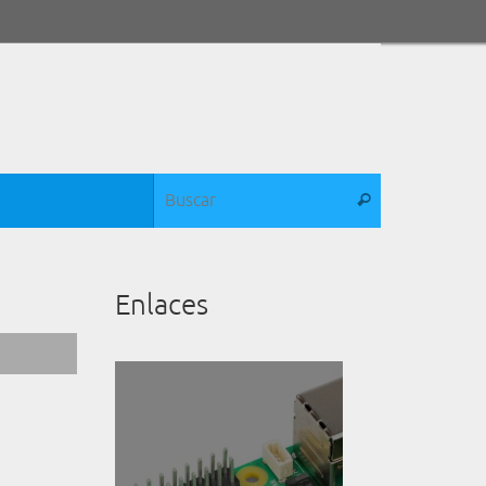
Búsqueda para:
Buscar
Enlaces