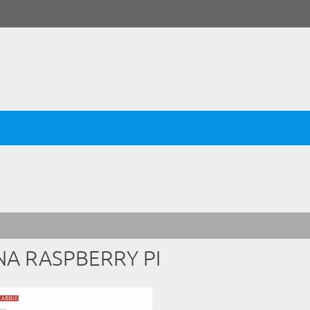
NA RASPBERRY PI